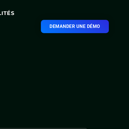
ITÉS
DEMANDER UNE DÉMO